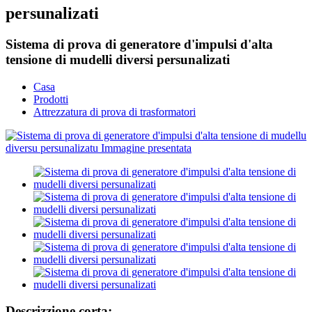
persunalizati
Sistema di prova di generatore d'impulsi d'alta
tensione di mudelli diversi persunalizati
Casa
Prodotti
Attrezzatura di prova di trasformatori
Descrizzione corta: