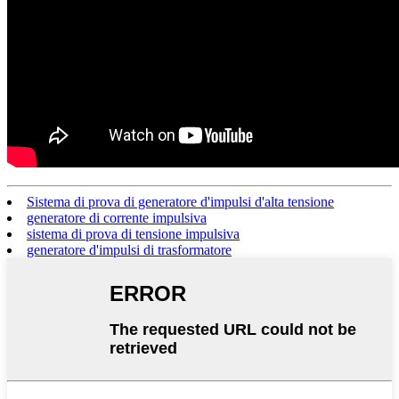
Sistema di prova di generatore d'impulsi d'alta tensione
generatore di corrente impulsiva
sistema di prova di tensione impulsiva
generatore d'impulsi di trasformatore