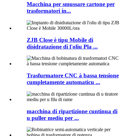
Macchina per smussare cartone per
trasformatori in...
ZJB Close è tipu Mobile di
disidratazione di l'oliu Pla ...
Trasfurmatore CNC à bassa tensione
cumpletamente automaticu ...
macchina di ripartizione cuntinua di
u puller mediu per ...