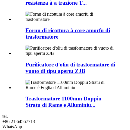
resistenza à a trazione T...
Fornu di ricottura à core amorfu di
trasformatore
Purificatore d'oliu di trasformatore di
vuoto di tipu apertu ZJB
Trasformatore 1100mm Doppiu
Stratu di Rame è Alluminiu...
tel.
+86 21 64567713
WhatsApp