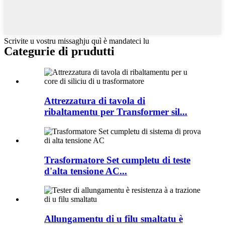
Scrivite u vostru missaghju quì è mandateci lu
Categurie di prudutti
Attrezzatura di tavola di
ribaltamentu per Transformer sil...
Trasformatore Set cumpletu di teste
d'alta tensione AC...
Allungamentu di u filu smaltatu è