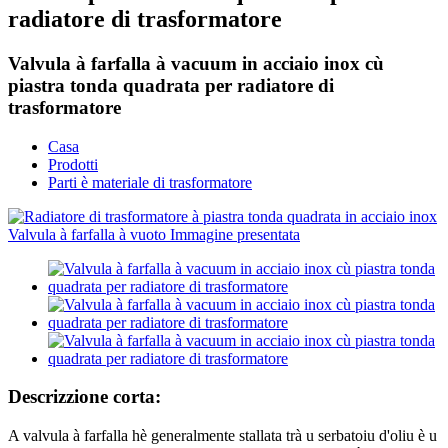
radiatore di trasformatore
Valvula à farfalla à vacuum in acciaio inox cù
piastra tonda quadrata per radiatore di
trasformatore
Casa
Prodotti
Parti è materiale di trasformatore
Descrizzione corta:
A valvula à farfalla hè generalmente stallata trà u serbatoiu d'oliu è u